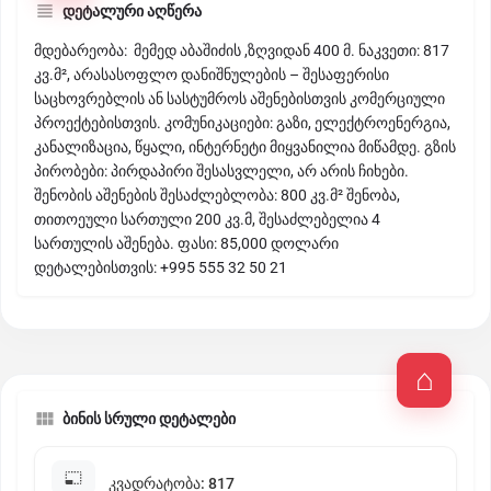
დეტალური აღწერა
მდებარეობა: მემედ აბაშიძის ,ზღვიდან 400 მ. ნაკვეთი: 817
კვ.მ², არასასოფლო დანიშნულების – შესაფერისი
საცხოვრებლის ან სასტუმროს აშენებისთვის კომერციული
პროექტებისთვის. კომუნიკაციები: გაზი, ელექტროენერგია,
კანალიზაცია, წყალი, ინტერნეტი მიყვანილია მიწამდე. გზის
პირობები: პირდაპირი შესასვლელი, არ არის ჩიხები.
შენობის აშენების შესაძლებლობა: 800 კვ.მ² შენობა,
თითოეული სართული 200 კვ.მ, შესაძლებელია 4
სართულის აშენება. ფასი: 85,000 დოლარი
დეტალებისთვის: +995 555 32 50 21
ბინის სრული დეტალები
კვადრატობა: 817