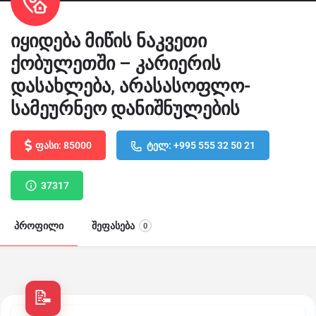
იყიდება მიწის ნაკვეთი
ქობულეთში – კარიერის
დასახლება, არასასოფლო-
სამეურნეო დანიშნულების
ფასი: 85000
ტელ: +995 555 32 50 21
37317
პროფილი
შეფასება
0