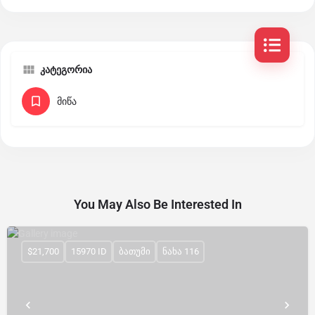
კატეგორია
მიწა
You May Also Be Interested In
$21,700
15970 ID
ბათუმი
ნახა 116