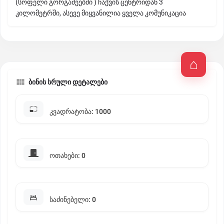
(სოფელი გორგაძეებში ) ჩაქვის ცენტრიდან 3
კილომეტრში, ასევე მიყვანილია ყველა კომუნიკაცია
ბინის სრული დეტალები
კვადრატობა: 1000
ოთახები: 0
საძინებელი: 0