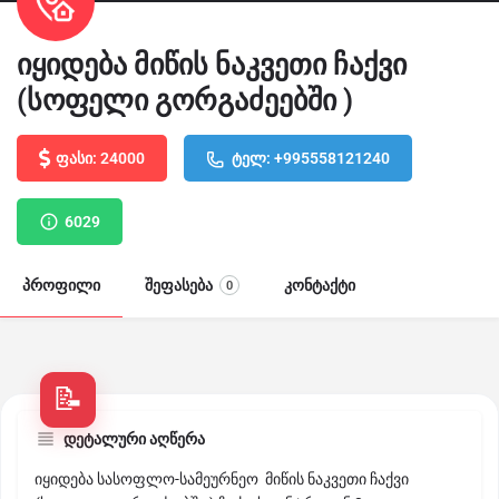
იყიდება მიწის ნაკვეთი ჩაქვი
(სოფელი გორგაძეებში )
ფასი: 24000
ტელ: +995558121240
6029
პროფილი
შეფასება
კონტაქტი
0
დეტალური აღწერა
იყიდება სასოფლო-სამეურნეო მიწის ნაკვეთი ჩაქვი