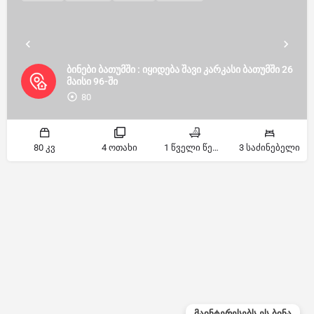
ბინები ბათუმში : იყიდება შავი კარკასი ბათუმში 26
მაისი 96-ში
80
80 კვ
4 ოთახი
1 წველი წერტილი
3 საძინებელი
მაინტერესებს ეს ბინა