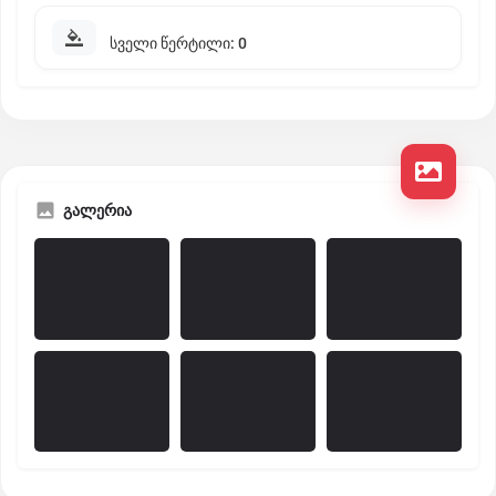
სველი წერტილი: 0
გალერია