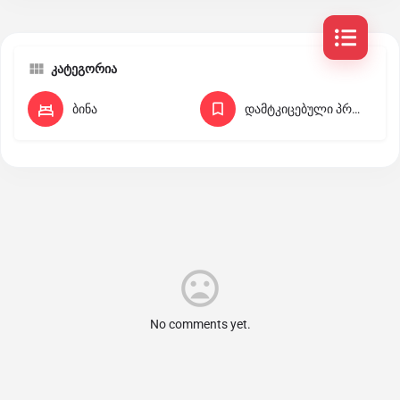
კატეგორია
ბინა
დამტკიცებული პროექტები კოტეჯებისთვის
No comments yet.