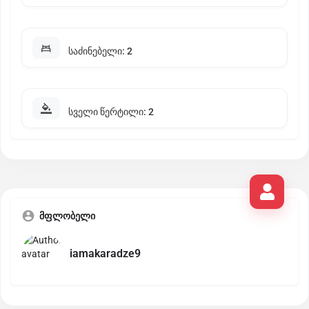
საძინებელი: 2
სველი წერტილი: 2
მფლობელი
iamakaradze9