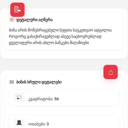
დეტალური აღწერა
ბინა არის მოწესრიგებული სუფთა საუკეთეაო ადგილია
როგორც გასაქირავებლად ასევე საცხოვრებლად
ყველაფერი არის ახლო ბანკები მაღაზიები
ბინის სრული დეტალები
კვადრატობა: 56
ოთახები: 3