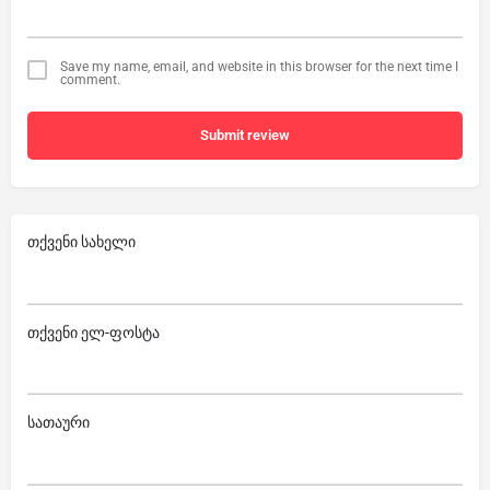
Save my name, email, and website in this browser for the next time I
comment.
Submit review
თქვენი სახელი
თქვენი ელ-ფოსტა
სათაური