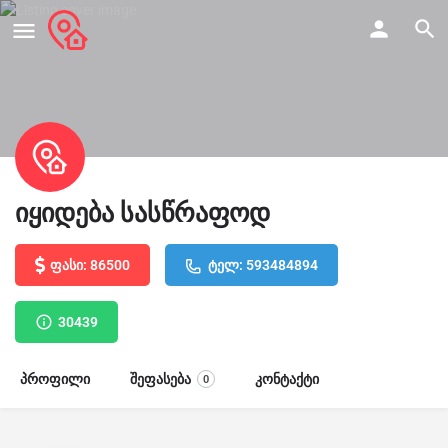
იყიდება სასწრაფოდ
ფასი: 86500
ტელ: 593484894
30439
პროფილი
შეფასება
კონტაქტი
0