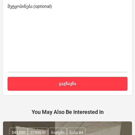
შეტყობინება (optional)
You May Also Be Interested In
$43,000
27505 ID
ბათუმი
ნახა 84