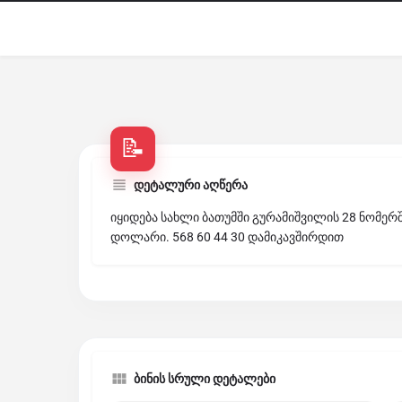
დეტალური აღწერა
იყიდება სახლი ბათუმში გურამიშვილის 28 ნომერში.
დოლარი. 568 60 44 30 დამიკავშირდით
ბინის სრული დეტალები