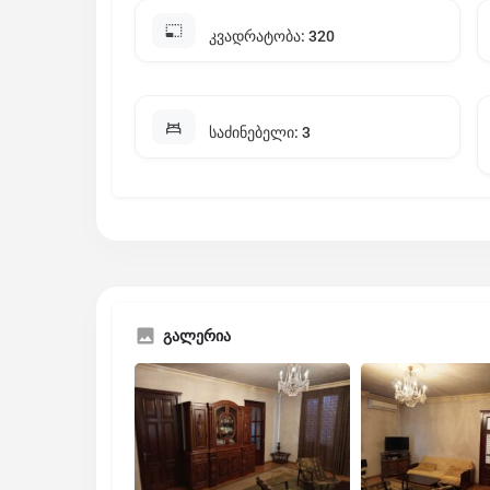
კვადრატობა: 320
საძინებელი: 3
გალერია