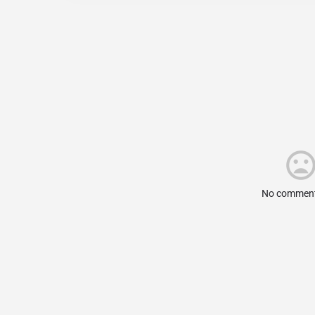
No comment