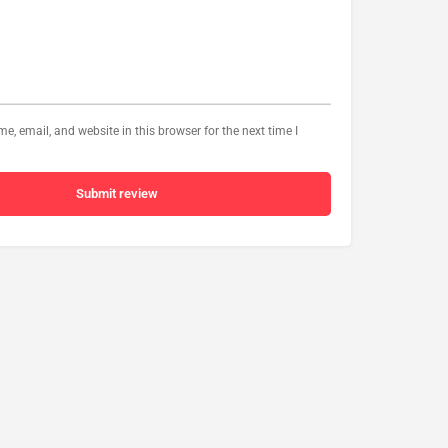
, email, and website in this browser for the next time I
Submit review