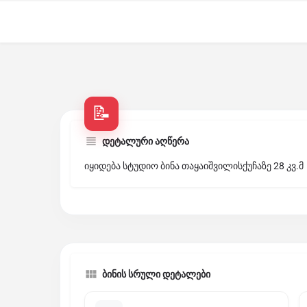
დეტალური აღწერა
იყიდება სტუდიო ბინა თაყაიშვილისქუჩაზე 28 კვ.მ
ბინის სრული დეტალები