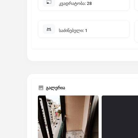
კვადრატობა: 28
საძინებელი: 1
გალერია