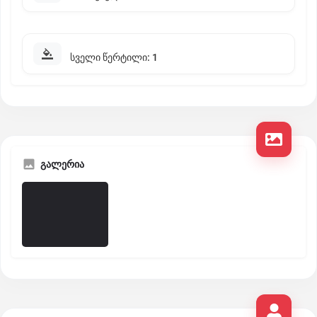
სველი წერტილი: 1
გალერია