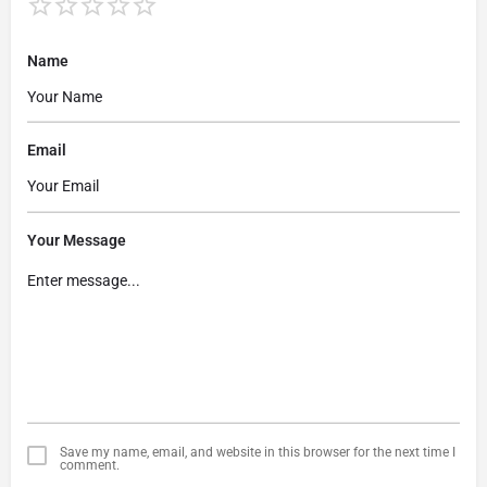
Name
Email
Your Message
Save my name, email, and website in this browser for the next time I
comment.