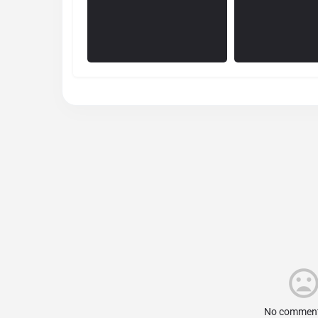
No comment