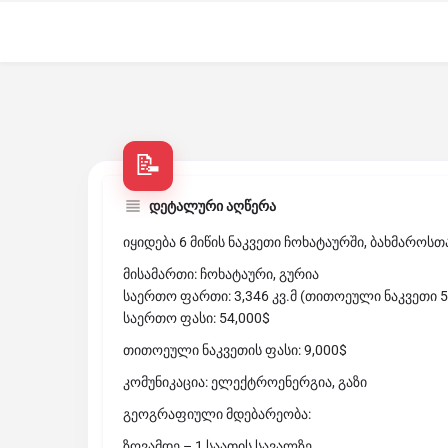
დეტალური აღწერა
იყიდება 6 მიწის ნაკვეთი ჩოხატაურში, ბახმაროს
მისამართი: ჩოხატაური, გურია
საერთო ფართი: 3,346 კვ.მ (თითოეული ნაკვეთი 55
საერთო ფასი: 54,000$
თითოეული ნაკვეთის ფასი: 9,000$
კომუნიკაცია: ელექტროენერგია, გაზი
გეოგრაფიული მდებარეობა:
ზღვამდე – 1 საათის სავალზე