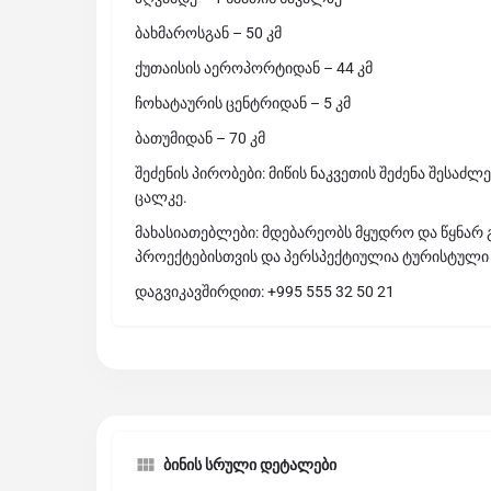
ბახმაროსგან – 50 კმ
ქუთაისის აეროპორტიდან – 44 კმ
ჩოხატაურის ცენტრიდან – 5 კმ
ბათუმიდან – 70 კმ
შეძენის პირობები: მიწის ნაკვეთის შეძენა შესა
ცალკე.
მახასიათებლები: მდებარეობს მყუდრო და წყნარ
პროექტებისთვის და პერსპექტიულია ტურისტული 
დაგვიკავშირდით: +995 555 32 50 21
ბინის სრული დეტალები