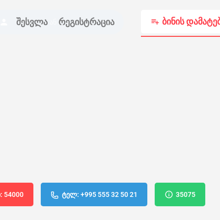
ბინის დამატე
შესვლა
რეგისტრაცია
ან
: 54000
ტელ: +995 555 32 50 21
35075