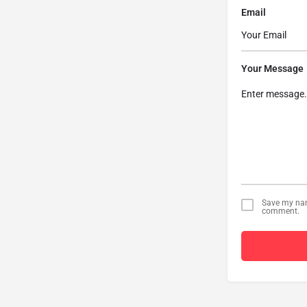
Email
Your Message
Save my name
comment.