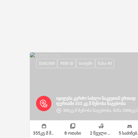
$260,000
9530 ID
ბათუმი
ნახა 43
იყიდება კერძო სახლი ნაკვეთან ერთად
ფერიაში 353 კვ.მ შენობა ნაგებობა
355კვ.მ შენობა ნაგებობა, მიწა 2500კვ.
355კვ.მ შენობა ნაგებობა, მიწა 2500კვ.მ კვ
8 ოთახი
2 წველი წერტილი
5 სა