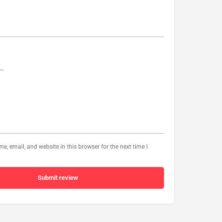
, email, and website in this browser for the next time I
Submit review