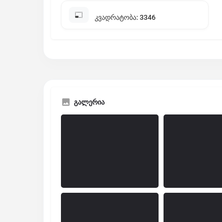
კვადრატობა: 3346
გალერია