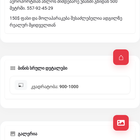
აეროპორტთან ახლოს მიმდებარე უბანში გზიდან 500
მეტრში. 557-92-45-29
150$ ფასი და მოლაპარაკება შესაძლებელია ადგილზე
რეალურ მყიდველთან
ბინის სრული დეტალები
კვადრატობა: 900-1000
გალერია