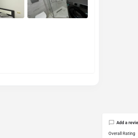
Add a revi
Overall Rating