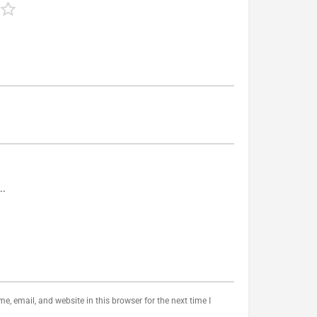
, email, and website in this browser for the next time I