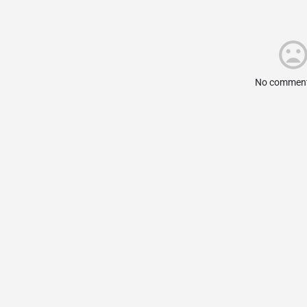
No comment