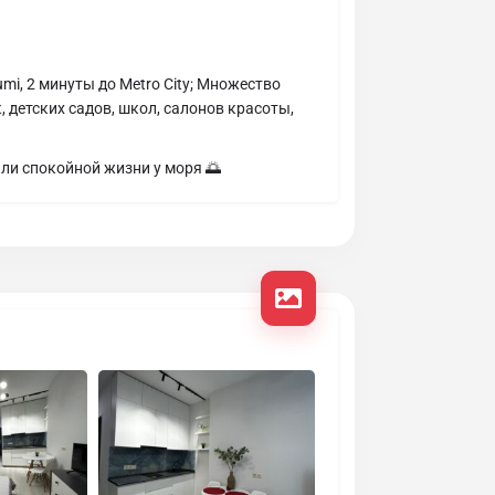
mi, 2 минуты до Metro City; Множество
 детских садов, школ, салонов красоты,
ли спокойной жизни у моря 🌅